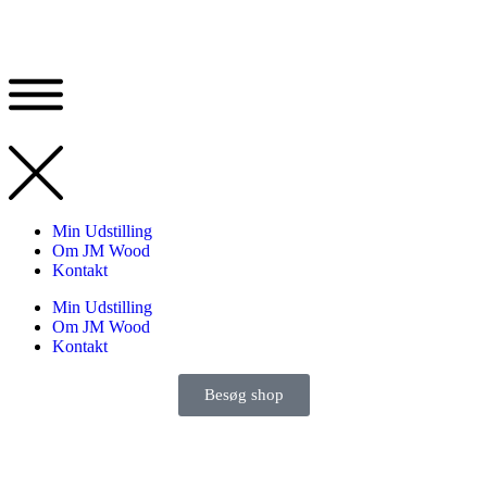
Min Udstilling
Om JM Wood
Kontakt
Min Udstilling
Om JM Wood
Kontakt
Besøg shop