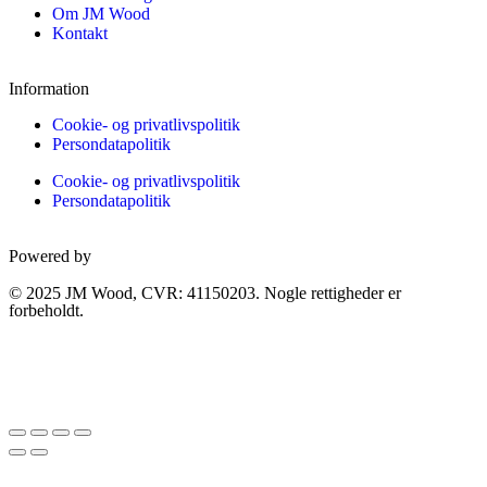
Om JM Wood
Kontakt
Information
Cookie- og privatlivspolitik
Persondatapolitik
Cookie- og privatlivspolitik
Persondatapolitik
Powered by
© 2025 JM Wood, CVR: 41150203. Nogle rettigheder er
forbeholdt.